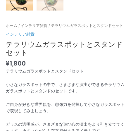
ホーム
/
インテリア雑貨
/ テラリウムガラスポットとスタンドセット
インテリア雑貨
テラリウムガラスポットとスタンド
セット
¥
1,800
テラリウムガラスポットとスタンドセット
小さなガラスポットの中で、さまざまな演出ができるテラリウム
ガラスポットとスタンドのセットです。
ご自身が好きな世界観を、想像力を発揮して小さなガラスポット
で表現してみましょう。
ガラスの透明感が、さまざまな遊び心の演出をより引き立ててく
れます。小さいながらも存在感があるアイテムです。